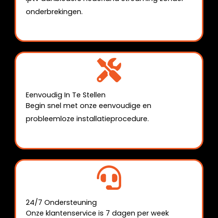
onderbrekingen.
Eenvoudig In Te Stellen
Begin snel met onze eenvoudige en
probleemloze installatieprocedure.
24/7 Ondersteuning
Onze klantenservice is 7 dagen per week