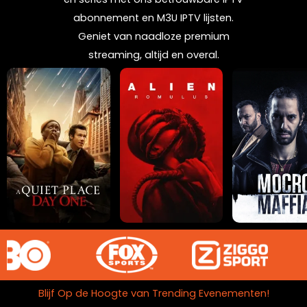
abonnement en M3U IPTV lijsten.
Geniet van naadloze premium
streaming, altijd en overal.
Blijf Op de Hoogte van Trending Evenementen!