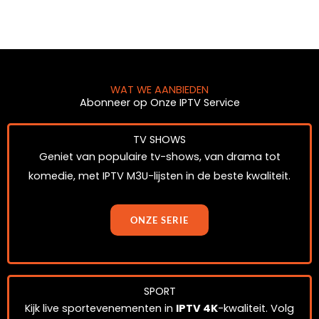
WAT WE AANBIEDEN
Abonneer op Onze IPTV Service
TV SHOWS
Geniet van populaire tv-shows, van drama tot
komedie, met IPTV M3U-lijsten in de beste kwaliteit.
ONZE SERIE
SPORT
Kijk live sportevenementen in
IPTV 4K
-kwaliteit. Volg