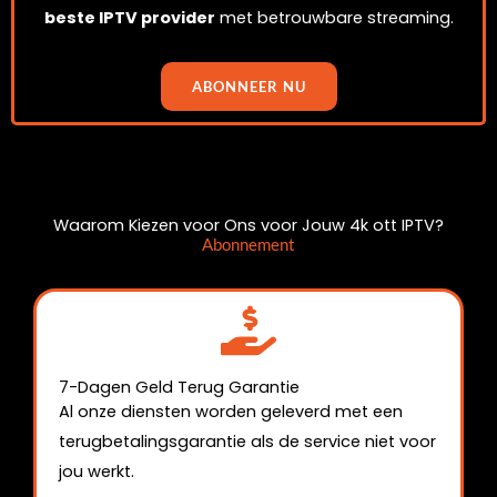
beste IPTV provider
met betrouwbare streaming.
ABONNEER NU
Waarom Kiezen voor Ons voor Jouw 4k ott IPTV?
Abonnement
7-Dagen Geld Terug Garantie
Al onze diensten worden geleverd met een
terugbetalingsgarantie als de service niet voor
jou werkt.