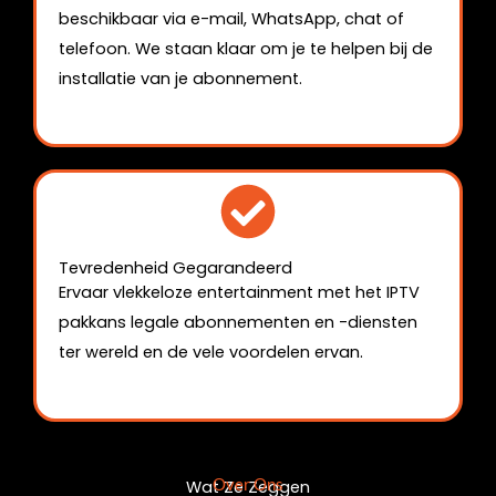
beschikbaar via e-mail, WhatsApp, chat of
telefoon. We staan klaar om je te helpen bij de
installatie van je abonnement.
Tevredenheid Gegarandeerd
Ervaar vlekkeloze entertainment met het IPTV
pakkans legale abonnementen en -diensten
ter wereld en de vele voordelen ervan.
Over Ons
Wat Ze Zeggen